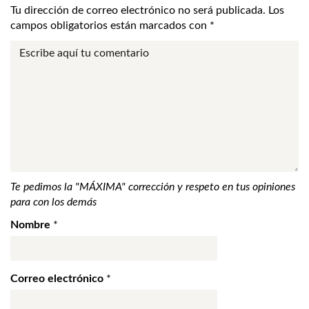
Tu dirección de correo electrónico no será publicada.
Los
campos obligatorios están marcados con
*
Te pedimos la "MÁXIMA" corrección y respeto en tus opiniones
para con los demás
Nombre
*
Correo electrónico
*