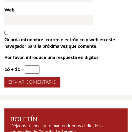
Web
Guarda mi nombre, correo electrónico y web en este
navegador para la próxima vez que comente.
Por favor, introduce una respuesta en dígitos:
16 + 11 =
BOLETÍN
Déjanos tu email y te mantendremos al día de las