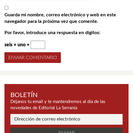
Guarda mi nombre, correo electrónico y web en este
navegador para la próxima vez que comente.
Por favor, introduce una respuesta en dígitos:
seis + uno =
BOLETÍN
Déjanos tu email y te mantendremos al día de las
novedades de Editorial La Serranía