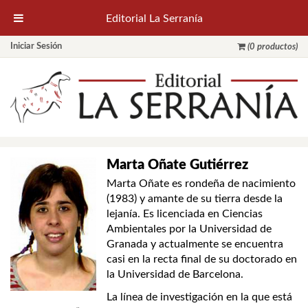
Editorial La Serranía
Iniciar Sesión
(0 productos)
Marta Oñate Gutiérrez
Marta Oñate es rondeña de nacimiento
(1983) y amante de su tierra desde la
lejanía. Es licenciada en Ciencias
Ambientales por la Universidad de
Granada y actualmente se encuentra
casi en la recta final de su doctorado en
la Universidad de Barcelona.
La línea de investigación en la que está