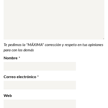
Te pedimos la "MÁXIMA" corrección y respeto en tus opiniones
para con los demás
Nombre
*
Correo electrónico
*
Web