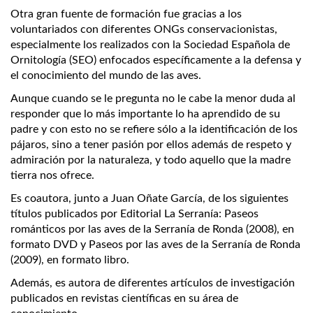
Otra gran fuente de formación fue gracias a los
voluntariados con diferentes ONGs conservacionistas,
especialmente los realizados con la Sociedad Española de
Ornitología (SEO) enfocados específicamente a la defensa y
el conocimiento del mundo de las aves.
Aunque cuando se le pregunta no le cabe la menor duda al
responder que lo más importante lo ha aprendido de su
padre y con esto no se refiere sólo a la identificación de los
pájaros, sino a tener pasión por ellos además de respeto y
admiración por la naturaleza, y todo aquello que la madre
tierra nos ofrece.
Es coautora, junto a Juan Oñate García, de los siguientes
títulos publicados por Editorial La Serranía: Paseos
románticos por las aves de la Serranía de Ronda (2008), en
formato DVD y Paseos por las aves de la Serranía de Ronda
(2009), en formato libro.
Además, es autora de diferentes artículos de investigación
publicados en revistas científicas en su área de