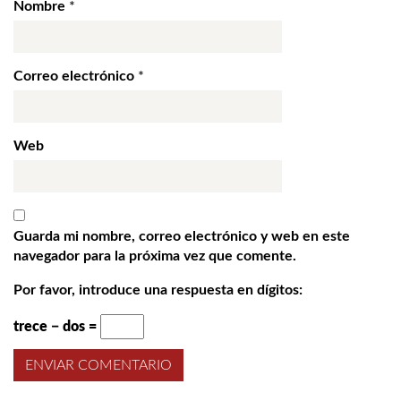
Nombre
*
Correo electrónico
*
Web
Guarda mi nombre, correo electrónico y web en este
navegador para la próxima vez que comente.
Por favor, introduce una respuesta en dígitos:
trece − dos =