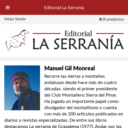
Editorial La Serranía
Iniciar Sesión
(0 productos)
Manuel Gil Monreal
Recorre las sierras y montañas
andaluzas desde hace más de cuatro
décadas, siendo el primer presidente
del Club Montañero Sierra del Pinar.
Ha jugado un importante papel como
divulgador del montañismo y cuenta
con más de 200 artículos publicados en
diarios y revistas especializadas. De entre sus libros
destacamos La serranía de Grazalema (1977), Andar por las