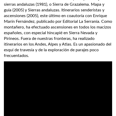
sierras andaluzas (1981), o Sierra de Grazalema. Mapa y
guía (2005) y Sierras andaluzas. Itinerarios senderistas y
ascensiones (2005), este último en coautoría con Enrique
Marín Fernández, publicado por Editorial La Serranía. Como
montañero, ha efectuado ascensiones en todos los macizos
españoles, con especial hincapié en Sierra Nevada y
Pirineos. Fuera de nuestras fronteras, ha realizado
itinerarios en los Andes, Alpes y Atlas. Es un apasionado del
esquí de travesía y de la exploración de parajes poco
frecuentados.