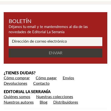
BOLETÍN
Déjanos tu email y te mantendremos al día de las
novedades de Editorial La Serranía
¿TIENES DUDAS?
Cómo comprar
Cómo pagar
Envíos
Devoluciones
Contacto
EDITORIAL LA SERRANÍA
Quiénes somos
Nuestras colecciones
Nuestros autores
Blog
Distribuidores