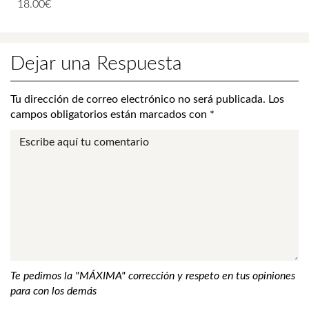
18.00
€
Dejar una Respuesta
Tu dirección de correo electrónico no será publicada.
Los
campos obligatorios están marcados con
*
Te pedimos la "MÁXIMA" corrección y respeto en tus opiniones
para con los demás