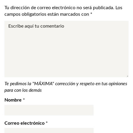
Tu dirección de correo electrónico no será publicada.
Los
campos obligatorios están marcados con
*
Te pedimos la "MÁXIMA" corrección y respeto en tus opiniones
para con los demás
Nombre
*
Correo electrónico
*