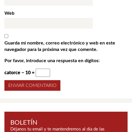
Web
Guarda mi nombre, correo electrónico y web en este
navegador para la próxima vez que comente.
Por favor, introduce una respuesta en dígitos:
catorce − 10 =
BOLETÍN
Déjanos tu email y te mantendremos al día de las