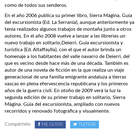
como de todos sus senderos.
En el año 2006 publica su primer libro, Sierra Mágina. Guía
del excursionista (Ed. La Serranía), aunque anteriormente ya
tenía realizados algunos trabajos de montaña junto a otros
autores. En el año 2008 vuelve a lanzar a las librerías un
nuevo trabajo en solitario,Deierri. Guía excursionista y
turística (Ed. Altaffaylla), con el que el autor brinda un
homenaje a los habitantes del valle navarro de Deierri, del
que es vecino desde hace más de una década. También es
autor de una novela de ficción en la que realiza un viaje
generacional de una familia emigrante andaluza a tierras
vascas en plena efervescencia republicana y los primeros
años de la guerra civil. En otoño de 2009 verá la luz la
segunda edición de su primer trabajo en solitario, Sierra
Mágina. Guía del excursionista, ampliado con nuevos
recorridos y renovado fotográfica y visualmente.
Compártelo
ME GUSTA
TUITEAR