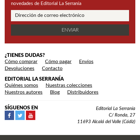
novedades de Editorial La Serranía
¿TIENES DUDAS?
Cómo comprar
Cómo pagar
Envíos
Devoluciones
Contacto
EDITORIAL LA SERRANÍA
Quiénes somos
Nuestras colecciones
Nuestros autores
Blog
Distribuidores
SÍGUENOS EN
Editorial La Serranía
C/ Ronda, 27
11693 Alcalá del Valle (Cádiz)