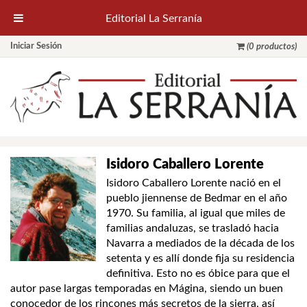
Editorial La Serranía
Iniciar Sesión
(0 productos)
Isidoro Caballero Lorente
Isidoro Caballero Lorente nació en el
pueblo jiennense de Bedmar en el año
1970. Su familia, al igual que miles de
familias andaluzas, se trasladó hacia
Navarra a mediados de la década de los
setenta y es allí donde fija su residencia
definitiva. Esto no es óbice para que el
autor pase largas temporadas en Mágina, siendo un buen
conocedor de los rincones más secretos de la sierra, así