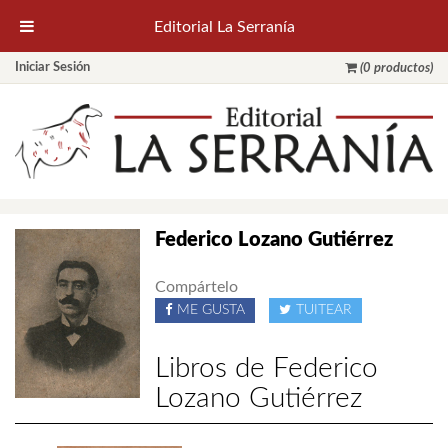
Editorial La Serranía
Iniciar Sesión
(0 productos)
Federico Lozano Gutiérrez
Compártelo
ME GUSTA
TUITEAR
Libros de Federico
Lozano Gutiérrez