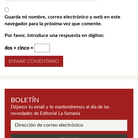
Guarda mi nombre, correo electrónico y web en este
navegador para la próxima vez que comente.
Por favor, introduce una respuesta en dígitos:
dos × cinco =
BOLETÍN
Déjanos tu email y te mantendremos al día de las
novedades de Editorial La Serranía