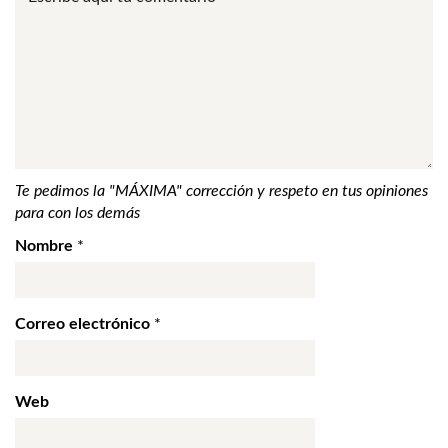
Te pedimos la "MÁXIMA" corrección y respeto en tus opiniones
para con los demás
Nombre
*
Correo electrónico
*
Web