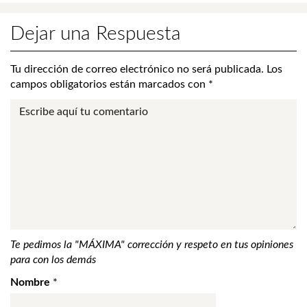
Dejar una Respuesta
Tu dirección de correo electrónico no será publicada.
Los
campos obligatorios están marcados con
*
Te pedimos la "MÁXIMA" corrección y respeto en tus opiniones
para con los demás
Nombre
*