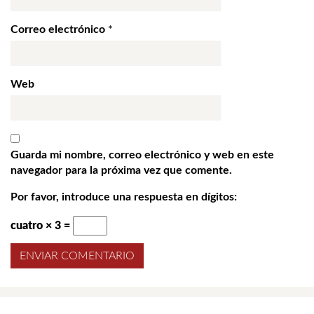
Correo electrónico
*
Web
Guarda mi nombre, correo electrónico y web en este
navegador para la próxima vez que comente.
Por favor, introduce una respuesta en dígitos:
cuatro × 3 =