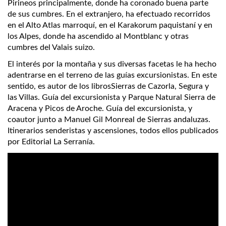
Pirineos principalmente, donde ha coronado buena parte
de sus cumbres. En el extranjero, ha efectuado recorridos
en el Alto Atlas marroquí, en el Karakorum paquistaní y en
los Alpes, donde ha ascendido al Montblanc y otras
cumbres del Valais suizo.
El interés por la montaña y sus diversas facetas le ha hecho
adentrarse en el terreno de las guías excursionistas. En este
sentido, es autor de los librosSierras de Cazorla, Segura y
las Villas. Guía del excursionista y Parque Natural Sierra de
Aracena y Picos de Aroche. Guía del excursionista, y
coautor junto a Manuel Gil Monreal de Sierras andaluzas.
Itinerarios senderistas y ascensiones, todos ellos publicados
por Editorial La Serranía.