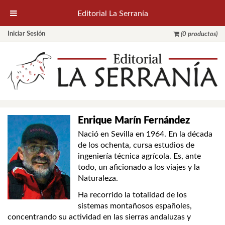
Editorial La Serranía
Iniciar Sesión
(0 productos)
Enrique Marín Fernández
Nació en Sevilla en 1964. En la década
de los ochenta, cursa estudios de
ingeniería técnica agrícola. Es, ante
todo, un aficionado a los viajes y la
Naturaleza.
Ha recorrido la totalidad de los
sistemas montañosos españoles,
concentrando su actividad en las sierras andaluzas y