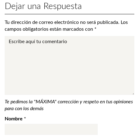
Dejar una Respuesta
Tu dirección de correo electrónico no será publicada.
Los
campos obligatorios están marcados con
*
Te pedimos la "MÁXIMA" corrección y respeto en tus opiniones
para con los demás
Nombre
*