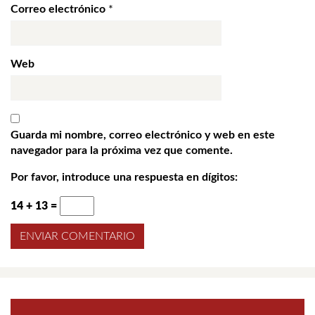
Correo electrónico
*
Web
Guarda mi nombre, correo electrónico y web en este
navegador para la próxima vez que comente.
Por favor, introduce una respuesta en dígitos:
14 + 13 =