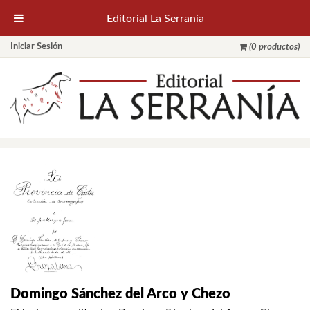
Editorial La Serranía
Iniciar Sesión
(0 productos)
Domingo Sánchez del Arco y Chezo