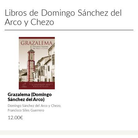
Libros de Domingo Sánchez del
Arco y Chezo
Grazalema (Domingo
Sánchez del Arco)
Domingo Sánchez del Arco y Chezo
Francisco Siles Guerrero
12.00
€