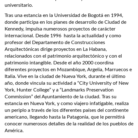
universitario.
Tras una estancia en la Universidad de Bogotá en 1994,
donde participa en los planes de desarrollo de Ciudad de
Kennedy, impulsa numerosos proyectos de carácter
internacional. Desde 1996 hasta la actualidad y como
profesor del Departamento de Construcciones
Arquitectónicas dirige proyectos en La Habana,
relacionados con el patrimonio arquitectónico y con el
patrimonio intangible. Desde el año 2000 coordina
diferentes proyectos en Mozambique, Argelia, Marruecos e
Italia. Vive en la ciudad de Nueva York, durante el último
año, donde vincula su actividad a “City University of New
York, Hunter College” y a “Landmarks Preservation
Commission” del Ayuntamiento de la ciudad. Tras su
estancia en Nueva York, y como viajero infatigable, realiza
un periplo a través de los diferentes países del continente
americano, llegando hasta la Patagonia, que le permitirá
conocer numerosos detalles de la realidad de los pueblos de
América.