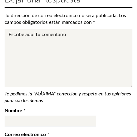
Tu dirección de correo electrónico no será publicada.
Los
campos obligatorios están marcados con
*
Te pedimos la "MÁXIMA" corrección y respeto en tus opiniones
para con los demás
Nombre
*
Correo electrónico
*