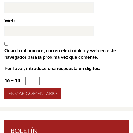
Web
Guarda mi nombre, correo electrónico y web en este
navegador para la próxima vez que comente.
Por favor, introduce una respuesta en dígitos:
16 − 13 =
BOLETÍN