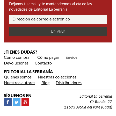
Déjanos tu email y te mantendremos al día de las
novedades de Editorial La Serranía
¿TIENES DUDAS?
Cómo comprar
Cómo pagar
Envíos
Devoluciones
Contacto
EDITORIAL LA SERRANÍA
Quiénes somos
Nuestras colecciones
Nuestros autores
Blog
Distribuidores
SÍGUENOS EN
Editorial La Serranía
C/ Ronda, 27
11693 Alcalá del Valle (Cádiz)