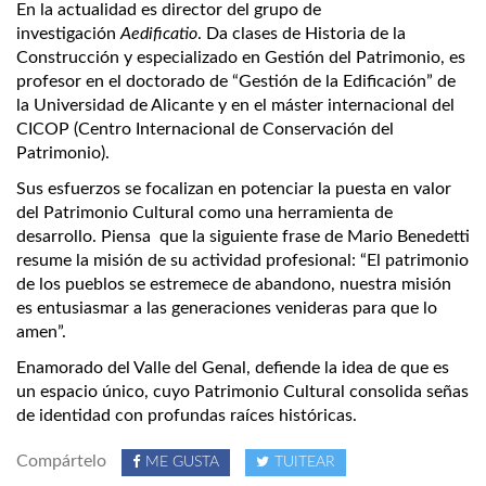
En la actualidad es director del grupo de
investigación
Aedificatio
. Da clases de Historia de la
Construcción y especializado en Gestión del Patrimonio, es
profesor en el doctorado de “Gestión de la Edificación” de
la Universidad de Alicante y en el máster internacional del
CICOP (Centro Internacional de Conservación del
Patrimonio).
Sus esfuerzos se focalizan en potenciar la puesta en valor
del Patrimonio Cultural como una herramienta de
desarrollo. Piensa que la siguiente frase de Mario Benedetti
resume la misión de su actividad profesional: “El patrimonio
de los pueblos se estremece de abandono, nuestra misión
es entusiasmar a las generaciones venideras para que lo
amen”.
Enamorado del Valle del Genal, defiende la idea de que es
un espacio único, cuyo Patrimonio Cultural consolida señas
de identidad con profundas raíces históricas.
Compártelo
ME GUSTA
TUITEAR