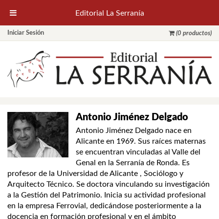
Editorial La Serranía
Iniciar Sesión
(0 productos)
Antonio Jiménez Delgado
Antonio Jiménez Delgado nace en
Alicante en 1969. Sus raíces maternas
se encuentran vinculadas al Valle del
Genal en la Serranía de Ronda. Es
profesor de la Universidad de Alicante , Sociólogo y
Arquitecto Técnico. Se doctora vinculando su investigación
a la Gestión del Patrimonio. Inicia su actividad profesional
en la empresa Ferrovial, dedicándose posteriormente a la
docencia en formación profesional y en el ámbito