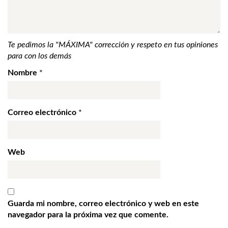
Te pedimos la "MÁXIMA" corrección y respeto en tus opiniones
para con los demás
Nombre
*
Correo electrónico
*
Web
Guarda mi nombre, correo electrónico y web en este
navegador para la próxima vez que comente.