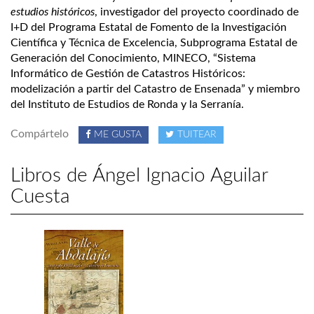
estudios históricos
, investigador del proyecto coordinado de
I+D del Programa Estatal de Fomento de la Investigación
Científica y Técnica de Excelencia, Subprograma Estatal de
Generación del Conocimiento, MINECO, “Sistema
Informático de Gestión de Catastros Históricos:
modelización a partir del Catastro de Ensenada” y miembro
del Instituto de Estudios de Ronda y la Serranía.
Compártelo
ME GUSTA
TUITEAR
Libros de Ángel Ignacio Aguilar
Cuesta