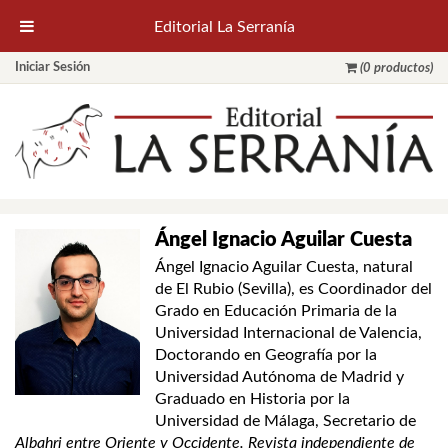
Editorial La Serranía
Iniciar Sesión
(0 productos)
Ángel Ignacio Aguilar Cuesta
Ángel Ignacio Aguilar Cuesta, natural
de El Rubio (Sevilla), es Coordinador del
Grado en Educación Primaria de la
Universidad Internacional de Valencia,
Doctorando en Geografía por la
Universidad Autónoma de Madrid y
Graduado en Historia por la
Universidad de Málaga, Secretario de
Albahri entre Oriente y Occidente. Revista independiente de