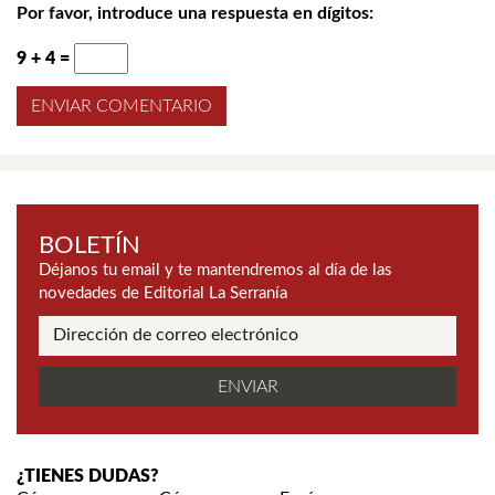
Por favor, introduce una respuesta en dígitos:
9 + 4 =
BOLETÍN
Déjanos tu email y te mantendremos al día de las
novedades de Editorial La Serranía
¿TIENES DUDAS?