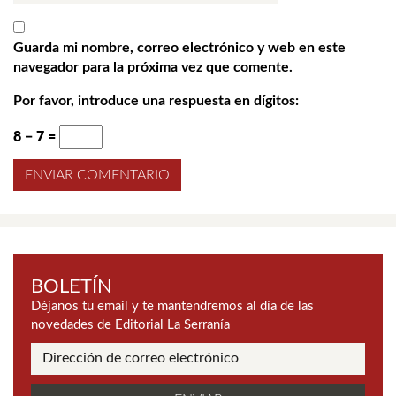
Guarda mi nombre, correo electrónico y web en este
navegador para la próxima vez que comente.
Por favor, introduce una respuesta en dígitos:
8 − 7 =
BOLETÍN
Déjanos tu email y te mantendremos al día de las
novedades de Editorial La Serranía