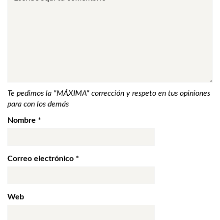
Te pedimos la "MÁXIMA" corrección y respeto en tus opiniones
para con los demás
Nombre
*
Correo electrónico
*
Web