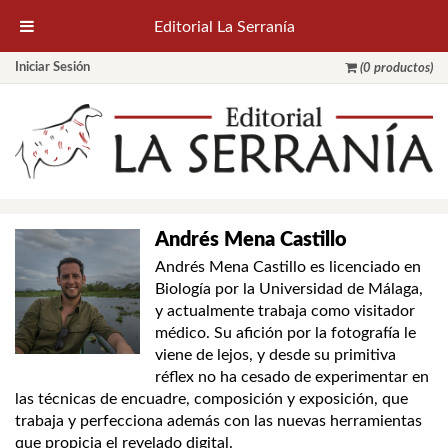
Editorial La Serranía
Iniciar Sesión
(0 productos)
Andrés Mena Castillo
Andrés Mena Castillo es licenciado en
Biología por la Universidad de Málaga,
y actualmente trabaja como visitador
médico. Su afición por la fotografía le
viene de lejos, y desde su primitiva
réflex no ha cesado de experimentar en
las técnicas de encuadre, composición y exposición, que
trabaja y perfecciona además con las nuevas herramientas
que propicia el revelado digital.