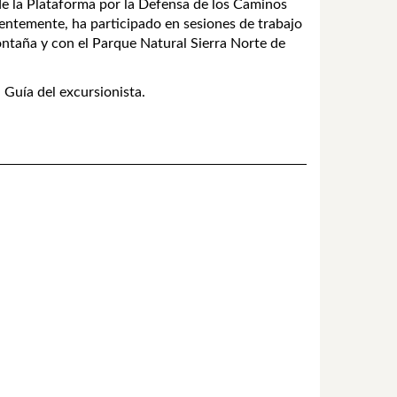
 de la Plataforma por la Defensa de los Caminos
ientemente, ha participado en sesiones de trabajo
ontaña y con el Parque Natural Sierra Norte de
. Guía del excursionista.