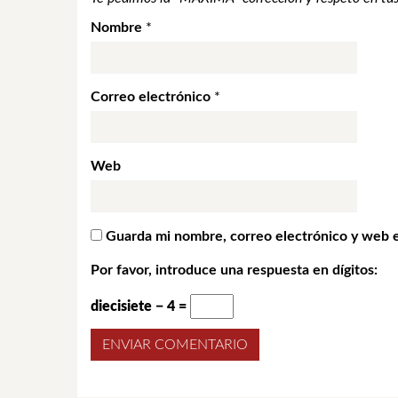
Nombre
*
Correo electrónico
*
Web
Guarda mi nombre, correo electrónico y web 
Por favor, introduce una respuesta en dígitos:
diecisiete − 4 =