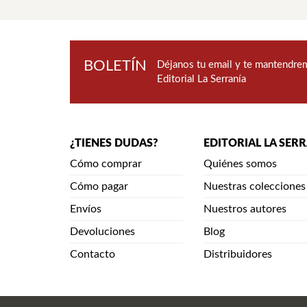
BOLETÍN
Déjanos tu email y te mantendrem
Editorial La Serranía
¿TIENES DUDAS?
EDITORIAL LA SER
Cómo comprar
Quiénes somos
Cómo pagar
Nuestras colecciones
Envíos
Nuestros autores
Devoluciones
Blog
Contacto
Distribuidores