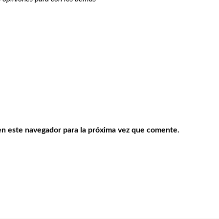
en este navegador para la próxima vez que comente.