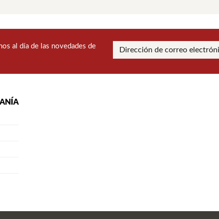
os al día de las novedades de
RANÍA