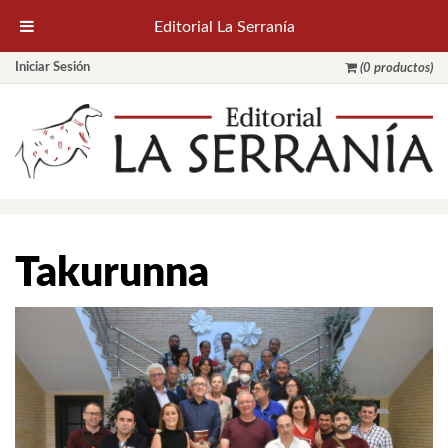
Editorial La Serranía
Iniciar Sesión
(0 productos)
Takurunna