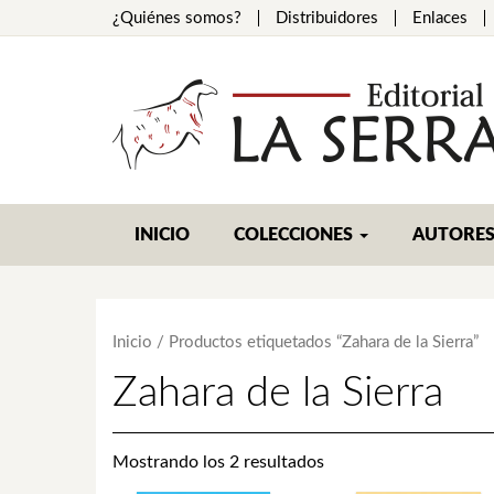
¿Quiénes somos?
Distribuidores
Enlaces
INICIO
COLECCIONES
AUTORE
Inicio
/ Productos etiquetados “Zahara de la Sierra”
Zahara de la Sierra
Mostrando los 2 resultados