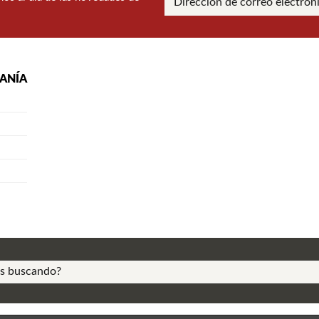
RANÍA