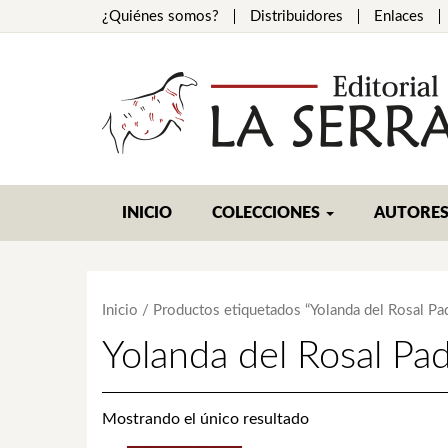
¿Quiénes somos?
Distribuidores
Enlaces
INICIO
COLECCIONES
AUTORE
Inicio
/ Productos etiquetados “Yolanda del Rosal Pad
Yolanda del Rosal Pad
Mostrando el único resultado