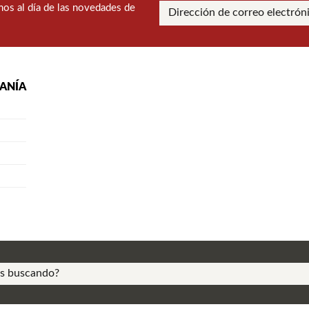
os al día de las novedades de
RANÍA