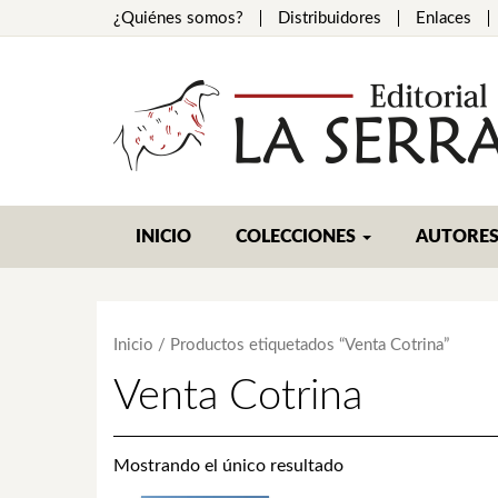
¿Quiénes somos?
Distribuidores
Enlaces
INICIO
COLECCIONES
AUTORE
Inicio
/ Productos etiquetados “Venta Cotrina”
Venta Cotrina
Mostrando el único resultado