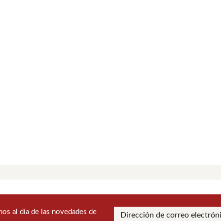
os al día de las novedades de