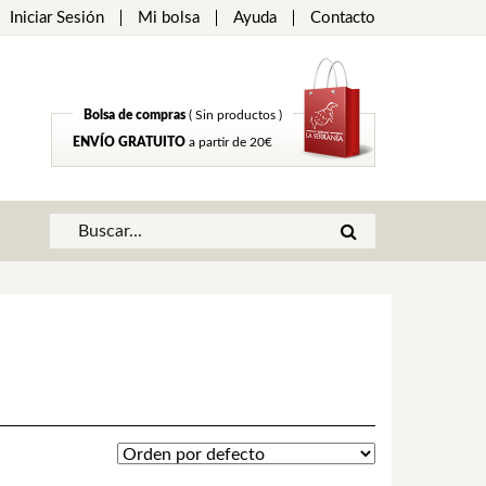
Iniciar Sesión
Mi bolsa
Ayuda
Contacto
Bolsa de compras
( Sin productos )
ENVÍO GRATUITO
a partir de 20€