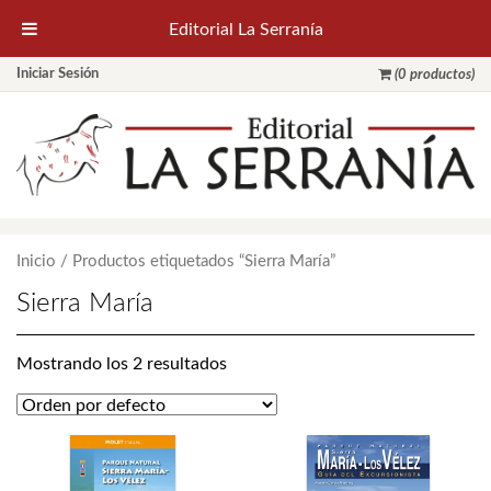
Editorial La Serranía
Iniciar Sesión
(0 productos)
Inicio
/ Productos etiquetados “Sierra María”
Sierra María
Mostrando los 2 resultados