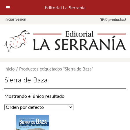
Editorial La Serranía
Iniciar Sesión
(0 productos)
Inicio
/ Productos etiquetados “Sierra de Baza”
Sierra de Baza
Mostrando el único resultado