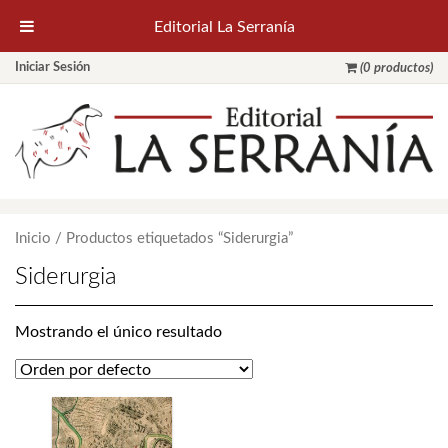
Editorial La Serranía
Iniciar Sesión
(0 productos)
Inicio
/ Productos etiquetados “Siderurgia”
Siderurgia
Mostrando el único resultado