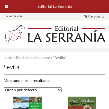
Editorial La Serranía
Iniciar Sesión
(0 productos)
Inicio
/ Productos etiquetados “Sevilla”
Sevilla
Mostrando los 4 resultados