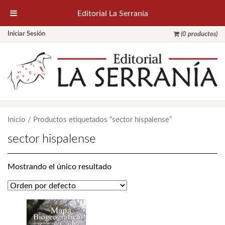
Editorial La Serranía
Iniciar Sesión
(0 productos)
Inicio
/ Productos etiquetados “sector hispalense”
sector hispalense
Mostrando el único resultado