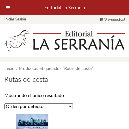
Editorial La Serranía
Iniciar Sesión
(0 productos)
Inicio
/ Productos etiquetados “Rutas de costa”
Rutas de costa
Mostrando el único resultado