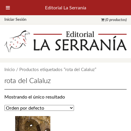
Editorial La Serranía
Iniciar Sesión
(0 productos)
Inicio
/ Productos etiquetados “rota del Calaluz”
rota del Calaluz
Mostrando el único resultado