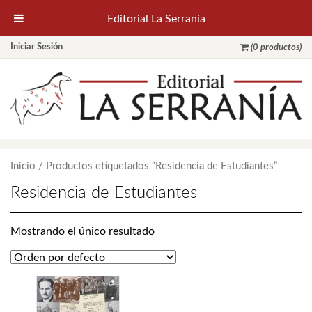
Editorial La Serranía
Iniciar Sesión
(0 productos)
Inicio
/ Productos etiquetados “Residencia de Estudiantes”
Residencia de Estudiantes
Mostrando el único resultado