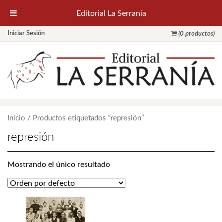
Editorial La Serranía
Iniciar Sesión
(0 productos)
Inicio
/ Productos etiquetados “represión”
represión
Mostrando el único resultado