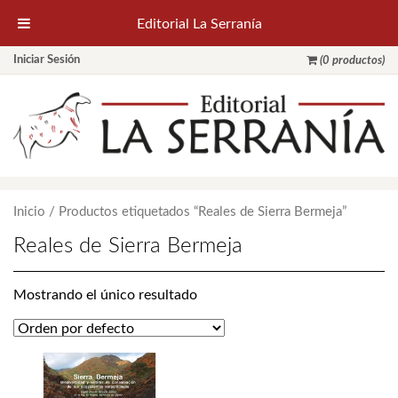
Editorial La Serranía
Iniciar Sesión
(0 productos)
Inicio
/ Productos etiquetados “Reales de Sierra Bermeja”
Reales de Sierra Bermeja
Mostrando el único resultado