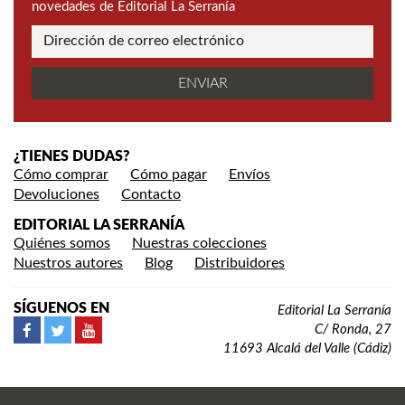
novedades de Editorial La Serranía
¿TIENES DUDAS?
Cómo comprar
Cómo pagar
Envíos
Devoluciones
Contacto
EDITORIAL LA SERRANÍA
Quiénes somos
Nuestras colecciones
Nuestros autores
Blog
Distribuidores
SÍGUENOS EN
Editorial La Serranía
C/ Ronda, 27
11693 Alcalá del Valle (Cádiz)