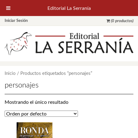
Editorial La Serranía
Iniciar Sesión
(0 productos)
Inicio
/ Productos etiquetados “personajes”
personajes
Mostrando el único resultado