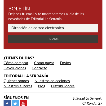
BOLETÍN
Déjanos tu email y te mantendremos al día de las
novedades de Editorial La Serranía
¿TIENES DUDAS?
Cómo comprar
Cómo pagar
Envíos
Devoluciones
Contacto
EDITORIAL LA SERRANÍA
Quiénes somos
Nuestras colecciones
Nuestros autores
Blog
Distribuidores
SÍGUENOS EN
Editorial La Serranía
C/ Ronda, 27