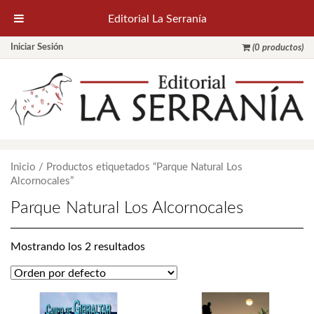
Editorial La Serranía
Iniciar Sesión
(0 productos)
Inicio
/ Productos etiquetados “Parque Natural Los
Alcornocales”
Parque Natural Los Alcornocales
Mostrando los 2 resultados