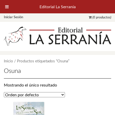
Editorial La Serranía
Iniciar Sesión
(0 productos)
Inicio
/ Productos etiquetados “Osuna”
Osuna
Mostrando el único resultado