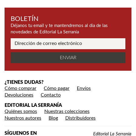
BOLETÍN
Déjanos tu email y te mantendremos al día de las
novedades de Editorial La Serranía
¿TIENES DUDAS?
Cómo comprar
Cómo pagar
Envíos
Devoluciones
Contacto
EDITORIAL LA SERRANÍA
Quiénes somos
Nuestras colecciones
Nuestros autores
Blog
Distribuidores
SÍGUENOS EN
Editorial La Serranía