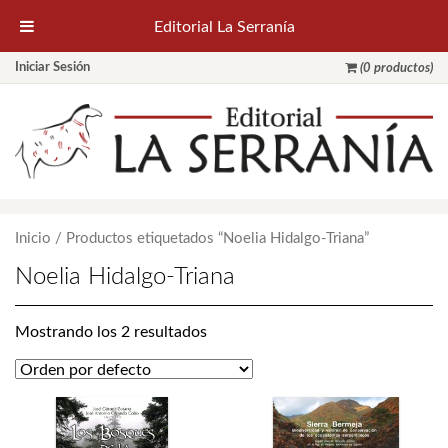
Editorial La Serranía
Iniciar Sesión
(0 productos)
Inicio
/ Productos etiquetados “Noelia Hidalgo-Triana”
Noelia Hidalgo-Triana
Mostrando los 2 resultados