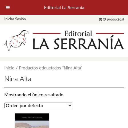
Editorial La Serranía
Iniciar Sesión
(0 productos)
Inicio
/ Productos etiquetados “Nina Alta”
Nina Alta
Mostrando el único resultado