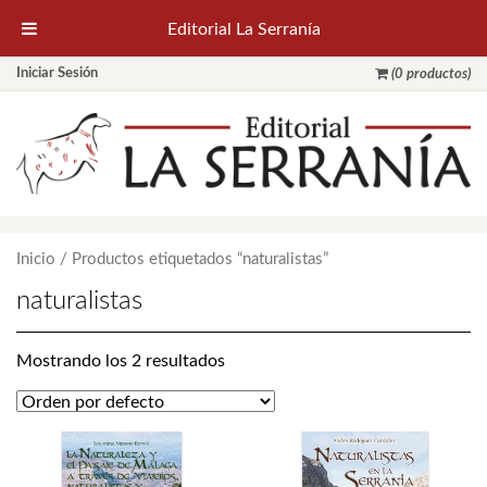
Editorial La Serranía
Iniciar Sesión
(0 productos)
Inicio
/ Productos etiquetados “naturalistas”
naturalistas
Mostrando los 2 resultados