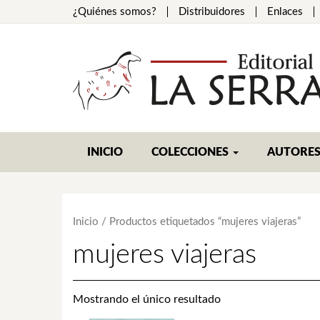
¿Quiénes somos?
Distribuidores
Enlaces
INICIO
COLECCIONES
AUTORE
Inicio
/ Productos etiquetados “mujeres viajeras”
mujeres viajeras
Mostrando el único resultado