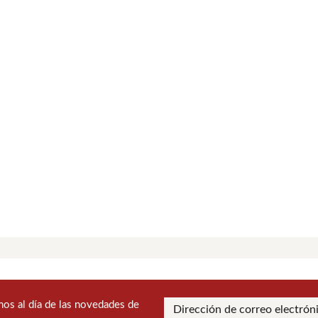
os al día de las novedades de