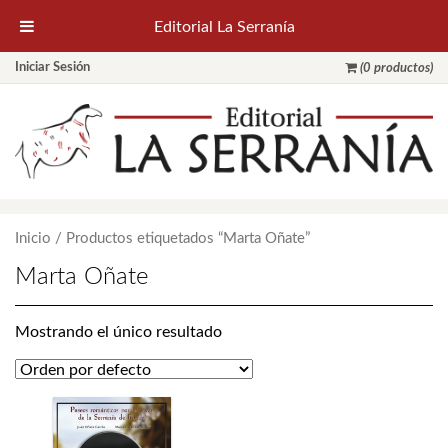
Editorial La Serranía
Iniciar Sesión
(0 productos)
Inicio
/ Productos etiquetados “Marta Oñate”
Marta Oñate
Mostrando el único resultado