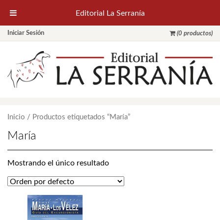
Editorial La Serranía
Iniciar Sesión
(0 productos)
Inicio
/ Productos etiquetados “María”
María
Mostrando el único resultado