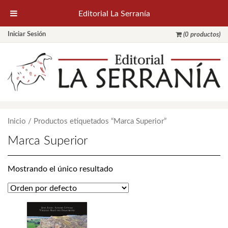
Editorial La Serranía
Iniciar Sesión
(0 productos)
Inicio
/ Productos etiquetados “Marca Superior”
Marca Superior
Mostrando el único resultado