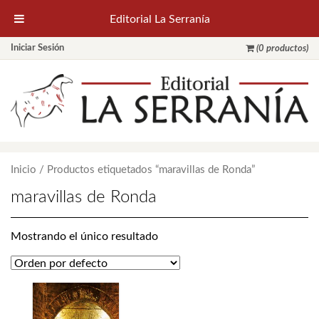
Editorial La Serranía
Iniciar Sesión
(0 productos)
Inicio
/ Productos etiquetados “maravillas de Ronda”
maravillas de Ronda
Mostrando el único resultado