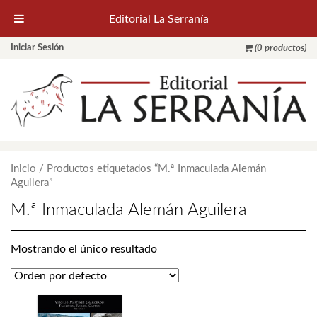
Editorial La Serranía
Iniciar Sesión
(0 productos)
Inicio
/ Productos etiquetados “M.ª Inmaculada Alemán
Aguilera”
M.ª Inmaculada Alemán Aguilera
Mostrando el único resultado