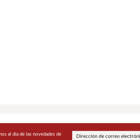
os al día de las novedades de