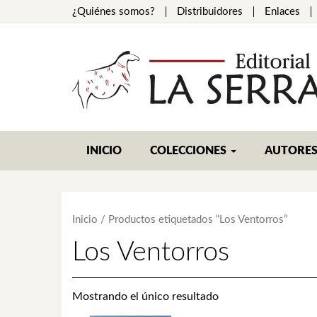
¿Quiénes somos?
Distribuidores
Enlaces
INICIO
COLECCIONES
AUTORE
Inicio
/ Productos etiquetados “Los Ventorros”
Los Ventorros
Mostrando el único resultado