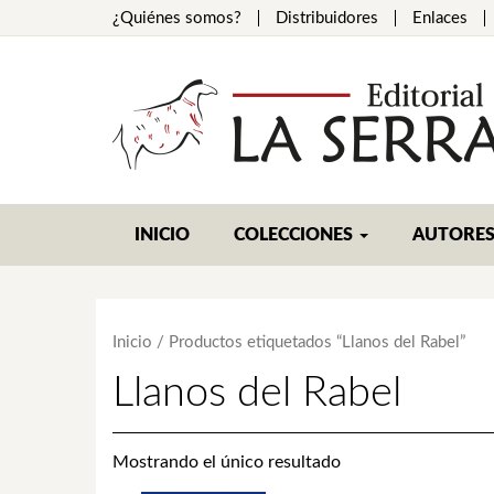
¿Quiénes somos?
Distribuidores
Enlaces
INICIO
COLECCIONES
AUTORE
Inicio
/ Productos etiquetados “Llanos del Rabel”
Llanos del Rabel
Mostrando el único resultado