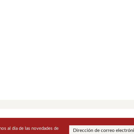
os al día de las novedades de