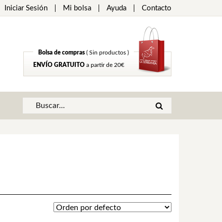
Iniciar Sesión
Mi bolsa
Ayuda
Contacto
Bolsa de compras
( Sin productos )
ENVÍO GRATUITO
a partir de 20€