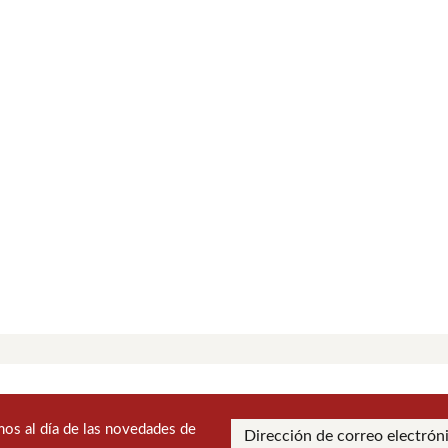
os al día de las novedades de