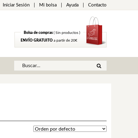
Iniciar Sesión
Mi bolsa
Ayuda
Contacto
Bolsa de compras
( Sin productos )
ENVÍO GRATUITO
a partir de 20€