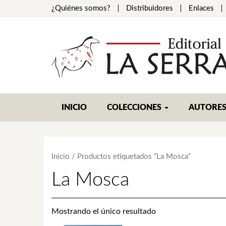
¿Quiénes somos?
Distribuidores
Enlaces
INICIO
COLECCIONES
AUTORE
Inicio
/ Productos etiquetados “La Mosca”
La Mosca
Mostrando el único resultado