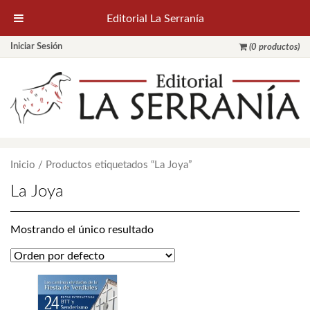
Editorial La Serranía
Iniciar Sesión
(0 productos)
Inicio
/ Productos etiquetados “La Joya”
La Joya
Mostrando el único resultado