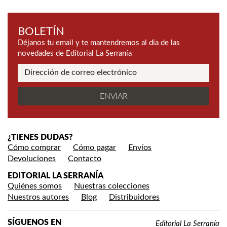
BOLETÍN
Déjanos tu email y te mantendremos al día de las
novedades de Editorial La Serranía
¿TIENES DUDAS?
Cómo comprar
Cómo pagar
Envíos
Devoluciones
Contacto
EDITORIAL LA SERRANÍA
Quiénes somos
Nuestras colecciones
Nuestros autores
Blog
Distribuidores
SÍGUENOS EN
Editorial La Serranía