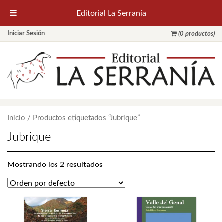
Editorial La Serranía
Iniciar Sesión
(0 productos)
Inicio
/ Productos etiquetados “Jubrique”
Jubrique
Mostrando los 2 resultados