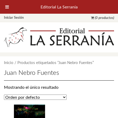
Editorial La Serranía
Iniciar Sesión
(0 productos)
Inicio
/ Productos etiquetados “Juan Nebro Fuentes”
Juan Nebro Fuentes
Mostrando el único resultado