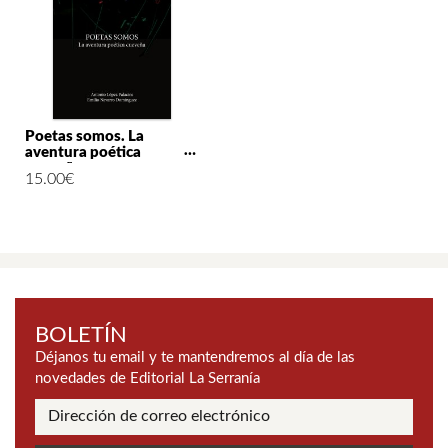
Poetas somos. La
aventura poética
cueveña
15.00
€
BOLETÍN
Déjanos tu email y te mantendremos al día de las
novedades de Editorial La Serranía