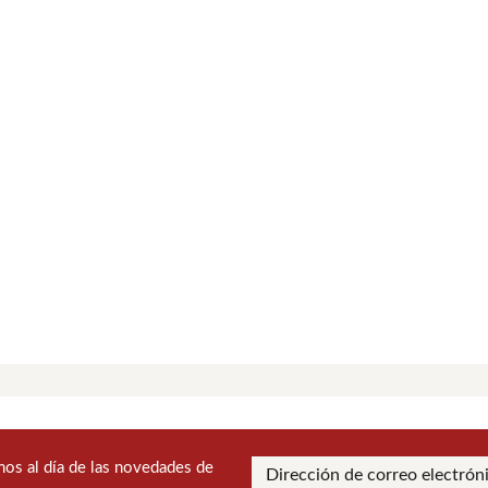
os al día de las novedades de