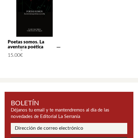
Poetas somos. La
aventura poética
cueveña
15.00
€
BOLETÍN
Déjanos tu email y te mantendremos al día de las
novedades de Editorial La Serranía