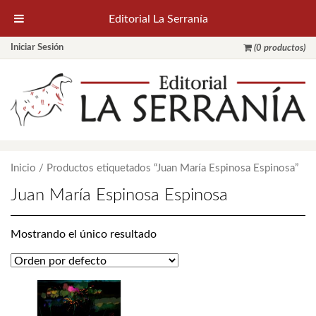
Editorial La Serranía
Iniciar Sesión
(0 productos)
Inicio
/ Productos etiquetados “Juan María Espinosa Espinosa”
Juan María Espinosa Espinosa
Mostrando el único resultado