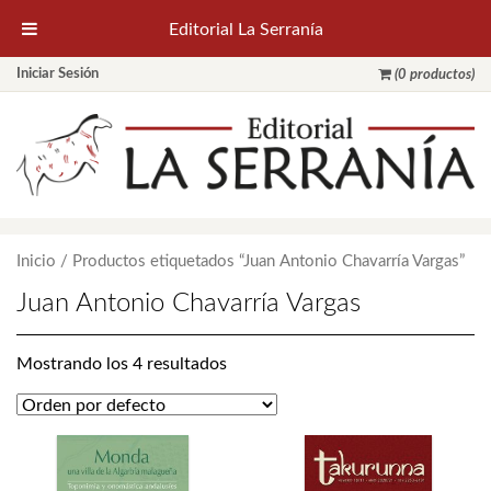
Editorial La Serranía
Iniciar Sesión
(0 productos)
Inicio
/ Productos etiquetados “Juan Antonio Chavarría Vargas”
Juan Antonio Chavarría Vargas
Mostrando los 4 resultados