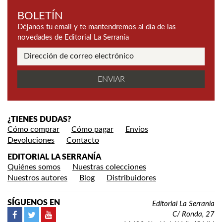
BOLETÍN
Déjanos tu email y te mantendremos al día de las
novedades de Editorial La Serranía
¿TIENES DUDAS?
Cómo comprar
Cómo pagar
Envíos
Devoluciones
Contacto
EDITORIAL LA SERRANÍA
Quiénes somos
Nuestras colecciones
Nuestros autores
Blog
Distribuidores
SÍGUENOS EN
Editorial La Serranía
C/ Ronda, 27