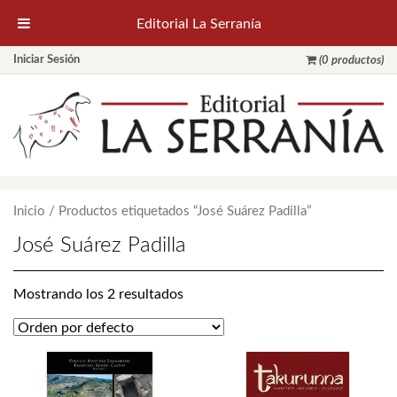
Editorial La Serranía
Iniciar Sesión
(0 productos)
Inicio
/ Productos etiquetados “José Suárez Padilla”
José Suárez Padilla
Mostrando los 2 resultados