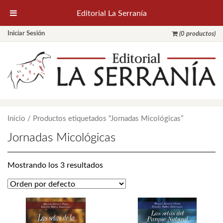
Editorial La Serranía
Iniciar Sesión
(0 productos)
Inicio
/ Productos etiquetados “Jornadas Micológicas”
Jornadas Micológicas
Mostrando los 3 resultados