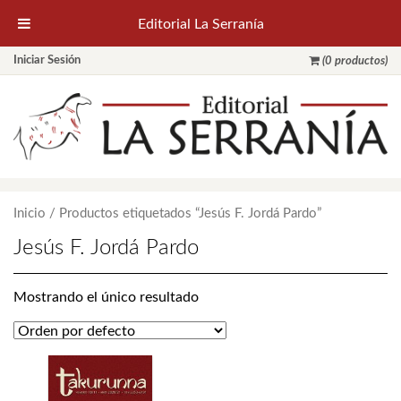
Editorial La Serranía
Iniciar Sesión
(0 productos)
Inicio
/ Productos etiquetados “Jesús F. Jordá Pardo”
Jesús F. Jordá Pardo
Mostrando el único resultado