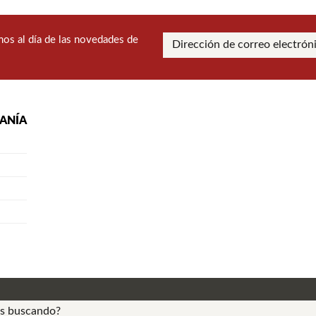
os al día de las novedades de
RANÍA