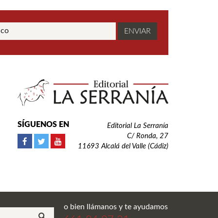
SÍGUENOS EN
Editorial La Serranía
C/ Ronda, 27
11693 Alcalá del Valle (Cádiz)
o bien llámanos y te ayudamos